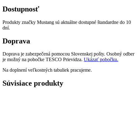
Dostupnosť
Produkty značky Mustang sú aktuálne dostupné štandardne do 10
dní.
Doprava
Doprava je zabezpečená pomocou Slovenskej pošty. Osobný odber
je možný na pobočke TESCO Prievidza.
Ukázať pobočku.
Na doplnení veľkostných tabuliek pracujeme.
Súvisiace produkty